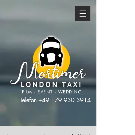
FILM - EVENT - WEDDING
Telefon +49 179 930 3914