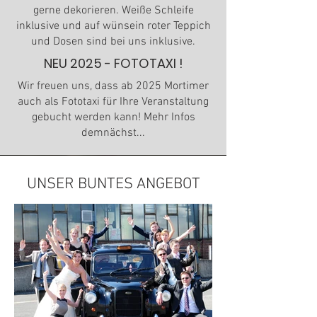
gerne dekorieren. Weiße Schleife
inklusive und auf wünsein roter Teppich
und Dosen sind bei uns inklusive.
NEU 2025 - FOTOTAXI !
Wir freuen uns, dass ab 2025 Mortimer
auch als Fototaxi für Ihre Veranstaltung
gebucht werden kann! Mehr Infos
demnächst...
UNSER BUNTES ANGEBOT