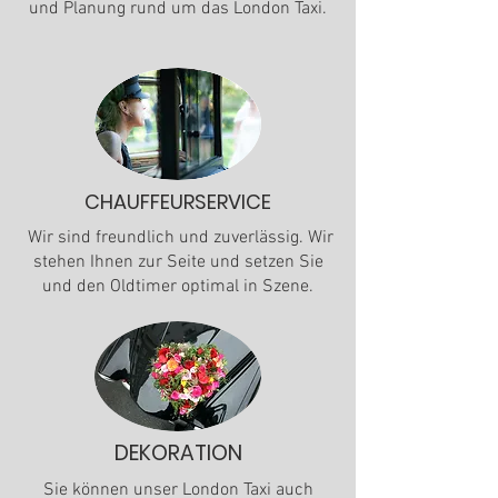
und Planung rund um das London Taxi.
CHAUFFEURSERVICE
Wir sind freundlich und zuverlässig. Wir
stehen Ihnen zur Seite und setzen Sie
und den Oldtimer optimal in Szene.
DEKORATION
Sie können unser London Taxi auch