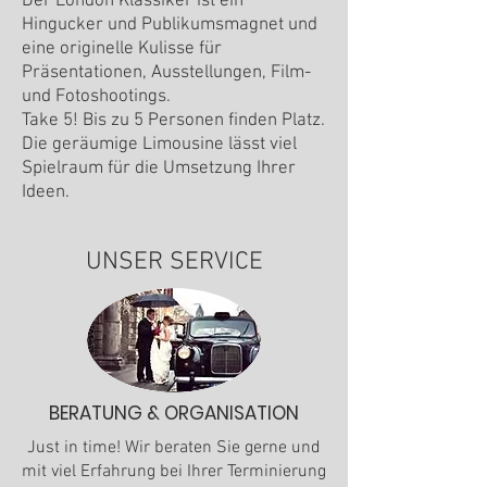
Der London Klassiker ist ein
Hingucker und Publikumsmagnet und
eine originelle Kulisse für
Präsentationen, Ausstellungen, Film-
und Fotoshootings.
Take 5! Bis zu 5 Personen finden Platz.
Die geräumige Limousine lässt viel
Spielraum für die Umsetzung Ihrer
Ideen.
UNSER SERVICE
BERATUNG & ORGANISATION
Just in time! Wir beraten Sie gerne und
mit viel Erfahrung bei Ihrer Terminierung