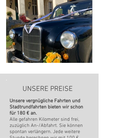
UNSERE PREISE
Unsere v
ergnügliche Fahrten und
Stadtrundfahrten bieten wir schon
für 180 € an.
Alle gefahren Kilometer sind frei,
zuzüglich An-/Abfahrt.
Sie können
spontan verlängern. Jede weitere