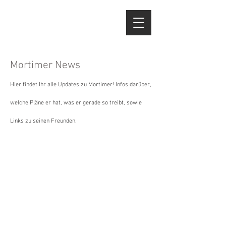
Mortimer News
Hier findet Ihr alle Updates zu Mortimer! Infos darüber,
welche Pläne er hat, was er gerade so treibt, sowie
Links zu seinen Freunden.