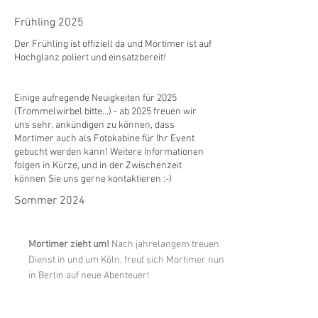
Frühling 2025
Der Frühling ist offiziell da und Mortimer ist auf
Hochglanz poliert und einsatzbereit!
Einige aufregende Neuigkeiten für 2025
(Trommelwirbel bitte...) - ab 2025 freuen wir
uns sehr, ankündigen zu können, dass
Mortimer auch als Fotokabine für Ihr Event
gebucht werden kann! Weitere Informationen
folgen in Kürze, und in der Zwischenzeit
können Sie uns gerne kontaktieren :-)
Sommer 2024
Mortimer zieht um!
Nach jahrelangem treuen
Dienst in und um Köln, freut sich Mortimer nun
in Berlin auf neue Abenteuer!