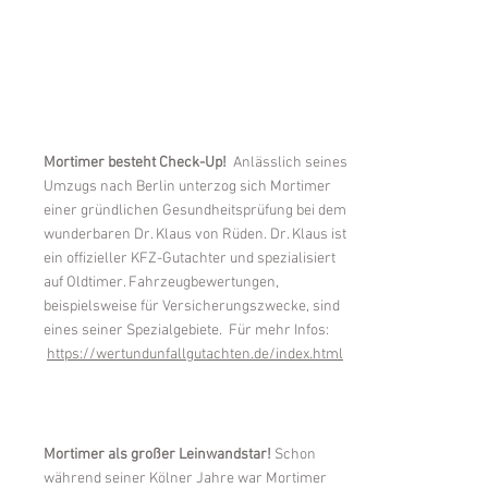
Mortimer besteht Check-Up!
Anlässlich seines
Umzugs nach Berlin unterzog sich Mortimer
einer gründlichen Gesundheitsprüfung bei dem
wunderbaren Dr. Klaus von Rüden. Dr. Klaus ist
ein offizieller KFZ-Gutachter und spezialisiert
auf Oldtimer. Fahrzeugbewertungen,
beispielsweise für Versicherungszwecke, sind
eines seiner Spezialgebiete. Für mehr Infos:
https://wertundunfallgutachten.de/index.html
Mortimer als großer Leinwandstar!
Schon
während seiner Kölner Jahre war Mortimer